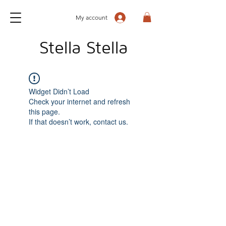
My account
Stella Stella
Widget Didn’t Load
Check your internet and refresh
this page.
If that doesn’t work, contact us.