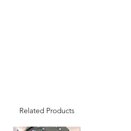
Related Products