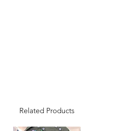
Related Products