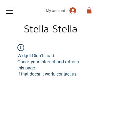
My account
Stella Stella
Widget Didn’t Load
Check your internet and refresh
this page.
If that doesn’t work, contact us.