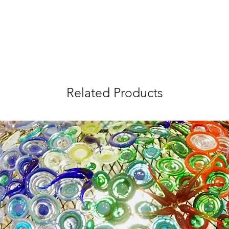
Related Products