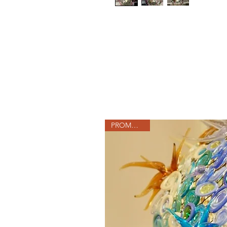
PROMOTION