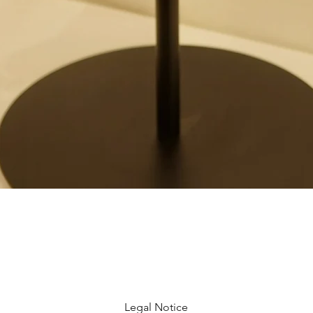
Legal Notice