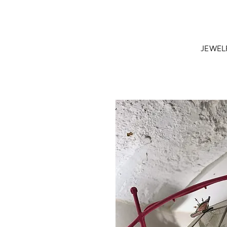
JEWEL