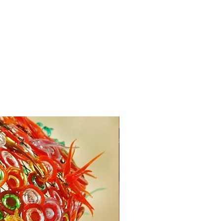
PROMOTION