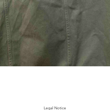
Legal Notice