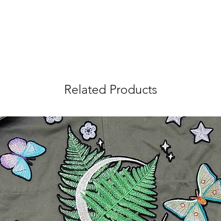
Related Products