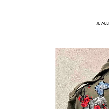
JEWEL