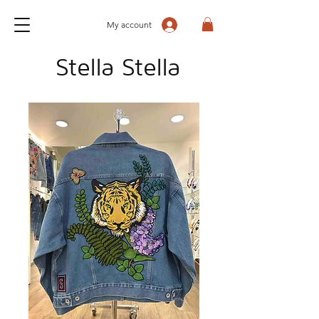
My account
Stella Stella