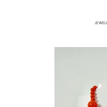
JEWEL