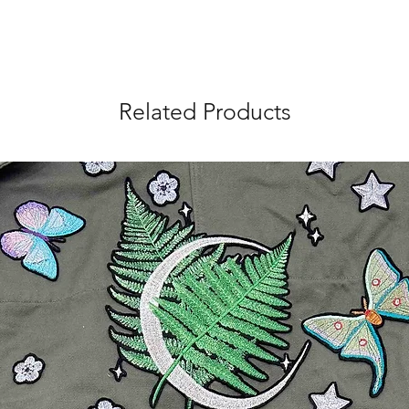
Related Products