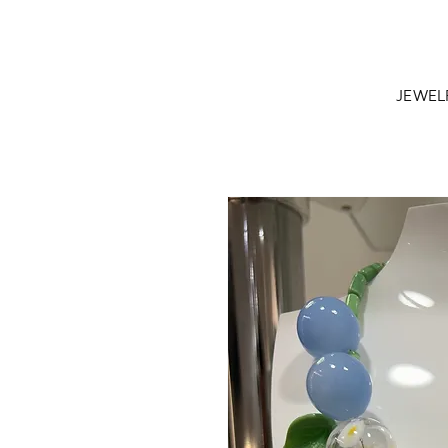
JEWEL