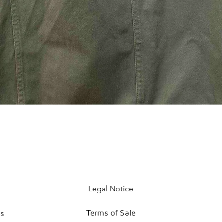
Legal Notice
Terms of Sale
es